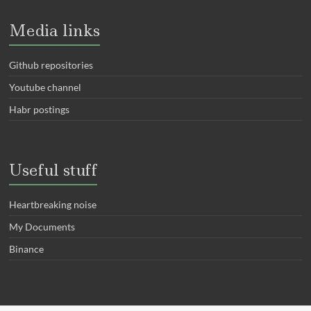
Media links
Github repositories
Youtube channel
Habr postings
Useful stuff
Heartbreaking noise
My Documents
Binance