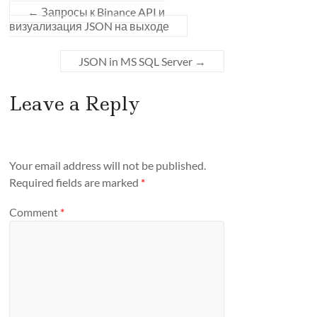
←
Запросы к Binance API и
визуализация JSON на выходе
JSON in MS SQL Server
→
Leave a Reply
Your email address will not be published.
Required fields are marked
*
Comment
*