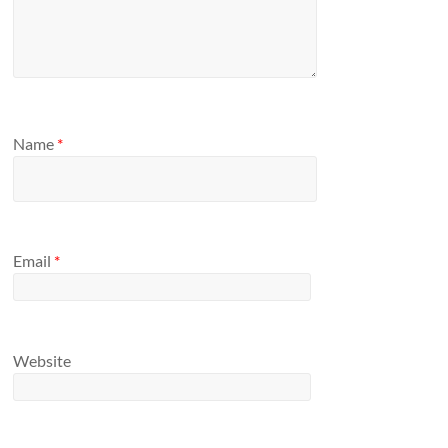
Name
*
Email
*
Website