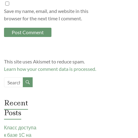
Save my name, email, and website in this
browser for the next time I comment.
This site uses Akismet to reduce spam.
Learn how your comment data is processed.
Recent
Posts
Класс доступа
к базе 1С на