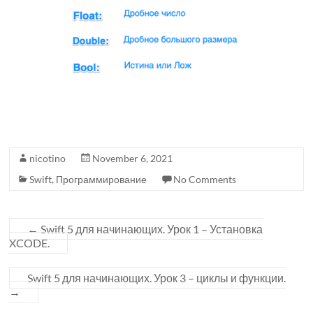
nicotino
November 6, 2021
Swift
,
Программирование
No Comments
←
Swift 5 для начинающих. Урок 1 – Установка
XCODE.
Swift 5 для начинающих. Урок 3 – циклы и функции.
→