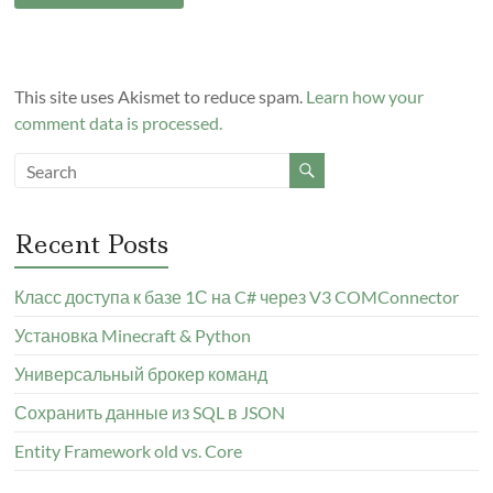
This site uses Akismet to reduce spam.
Learn how your
comment data is processed.
Recent Posts
Класс доступа к базе 1С на C# через V3 COMConnector
Установка Minecraft & Python
Универсальный брокер команд
Сохранить данные из SQL в JSON
Entity Framework old vs. Core