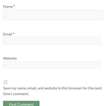
Name
*
Email
*
Website
Save my name, email, and website in this browser for the next
time I comment.