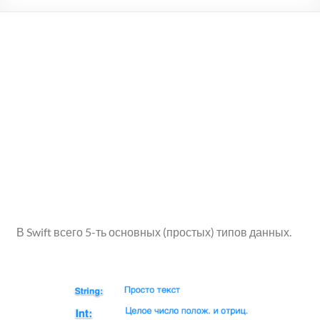
В Swift всего 5-ть основных (простых) типов данных.