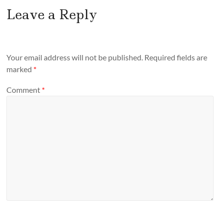
Leave a Reply
Your email address will not be published.
Required fields are
marked
*
Comment
*